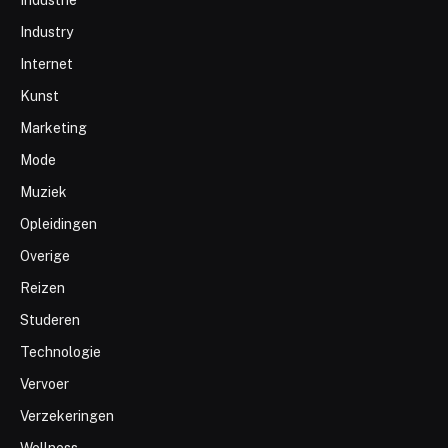
Industrie
Industry
Internet
Kunst
Marketing
Mode
Muziek
Opleidingen
Overige
Reizen
Studeren
Technologie
Vervoer
Verzekeringen