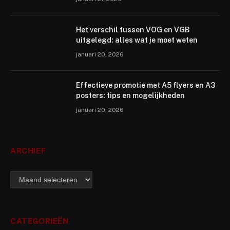
Het verschil tussen VOG en VGB
uitgelegd: alles wat je moet weten
januari 20, 2026
Effectieve promotie met A5 flyers en A3
posters: tips en mogelijkheden
januari 20, 2026
ARCHIEF
archief
CATEGORIEËN