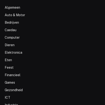
Algemeen
Auto & Motor
Bedrijven
Caedau
Computer
Dieren
Elektronica
Eten
Feest
Financieel
Games
Gezondheid
ICT