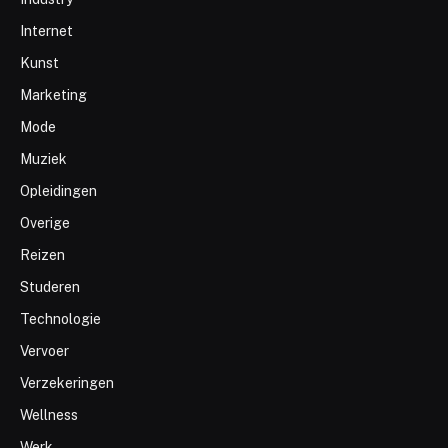
Internet
Kunst
Marketing
Mode
Muziek
Opleidingen
Overige
Reizen
Studeren
Technologie
Vervoer
Verzekeringen
Wellness
Werk