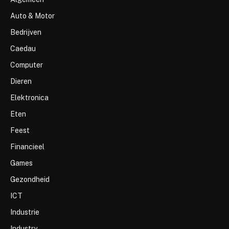
Auto & Motor
Bedrijven
Caedau
Computer
Dieren
Elektronica
Eten
Feest
Financieel
Games
Gezondheid
ICT
Industrie
Industry