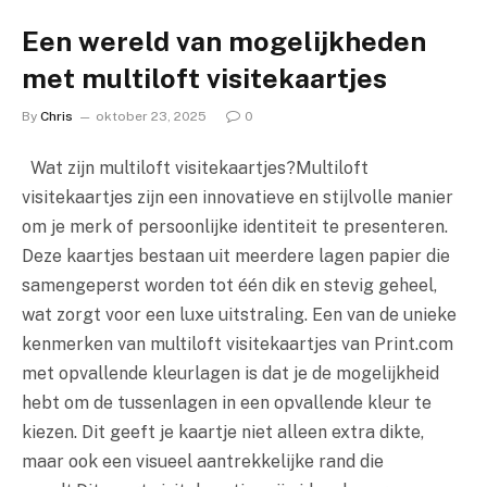
Een wereld van mogelijkheden
met multiloft visitekaartjes
By
Chris
oktober 23, 2025
0
Wat zijn multiloft visitekaartjes?Multiloft
visitekaartjes zijn een innovatieve en stijlvolle manier
om je merk of persoonlijke identiteit te presenteren.
Deze kaartjes bestaan uit meerdere lagen papier die
samengeperst worden tot één dik en stevig geheel,
wat zorgt voor een luxe uitstraling. Een van de unieke
kenmerken van multiloft visitekaartjes van Print.com
met opvallende kleurlagen is dat je de mogelijkheid
hebt om de tussenlagen in een opvallende kleur te
kiezen. Dit geeft je kaartje niet alleen extra dikte,
maar ook een visueel aantrekkelijke rand die