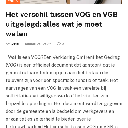
WERK
Het verschil tussen VOG en VGB
uitgelegd: alles wat je moet
weten
By
Chris
januari 20, 2026
0
Wat is een VOG?Een Verklaring Omtrent het Gedrag
(VOG) is een officieel document dat aantoont dat je
geen strafbare feiten op je naam hebt staan die
relevant zijn voor een specifieke functie of taak. Het
aanvragen van een VOG is vaak een vereiste bij
sollicitaties, vrijwilligerswerk of het starten van
bepaalde opleidingen. Het document wordt afgegeven
door de gemeente en is bedoeld om werkgevers en
organisaties zekerheid te bieden over je
betrouwbaarheid.Het verschil tussen VOG en VGB is