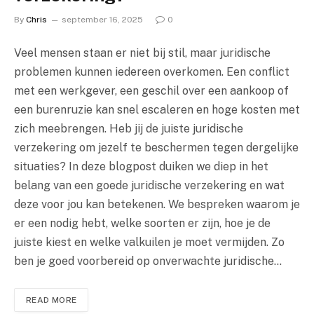
By
Chris
september 16, 2025
0
Veel mensen staan er niet bij stil, maar juridische
problemen kunnen iedereen overkomen. Een conflict
met een werkgever, een geschil over een aankoop of
een burenruzie kan snel escaleren en hoge kosten met
zich meebrengen. Heb jij de juiste juridische
verzekering om jezelf te beschermen tegen dergelijke
situaties? In deze blogpost duiken we diep in het
belang van een goede juridische verzekering en wat
deze voor jou kan betekenen. We bespreken waarom je
er een nodig hebt, welke soorten er zijn, hoe je de
juiste kiest en welke valkuilen je moet vermijden. Zo
ben je goed voorbereid op onverwachte juridische…
READ MORE