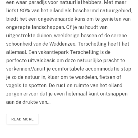
een waar paradijs voor natuurliefhebbers. Met maar
liefst 80% van het eiland als beschermd natuurgebied,
biedt het een ongeëvenaarde kans om te genieten van
ongerepte landschappen. Of je nu houdt van
uitgestrekte duinen, weelderige bossen of de serene
schoonheid van de Waddenzee, Terschelling heeft het
allemaal. Een vakantiepark Terschelling is de
perfecte uitvalsbasis om deze natuurlijke pracht te
verkennen.Vanuit je comfortabele accommodatie stap
je zo de natuur in, klaar om te wandelen, fietsen of
vogels te spotten. De rust en ruimte van het eiland
zorgen ervoor dat je even helemaal kunt ontsnappen
aan de drukte van…
READ MORE