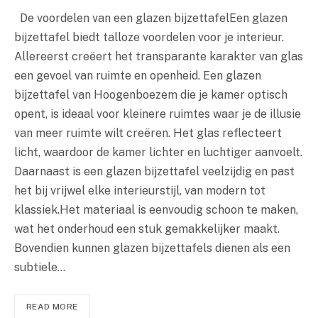
De voordelen van een glazen bijzettafelEen glazen
bijzettafel biedt talloze voordelen voor je interieur.
Allereerst creëert het transparante karakter van glas
een gevoel van ruimte en openheid. Een glazen
bijzettafel van Hoogenboezem die je kamer optisch
opent, is ideaal voor kleinere ruimtes waar je de illusie
van meer ruimte wilt creëren. Het glas reflecteert
licht, waardoor de kamer lichter en luchtiger aanvoelt.
Daarnaast is een glazen bijzettafel veelzijdig en past
het bij vrijwel elke interieurstijl, van modern tot
klassiek.Het materiaal is eenvoudig schoon te maken,
wat het onderhoud een stuk gemakkelijker maakt.
Bovendien kunnen glazen bijzettafels dienen als een
subtiele…
READ MORE