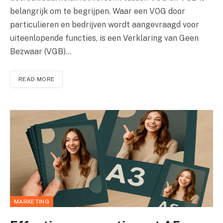
belangrijk om te begrijpen. Waar een VOG door
particulieren en bedrijven wordt aangevraagd voor
uiteenlopende functies, is een Verklaring van Geen
Bezwaar (VGB)…
READ MORE
MARKETING