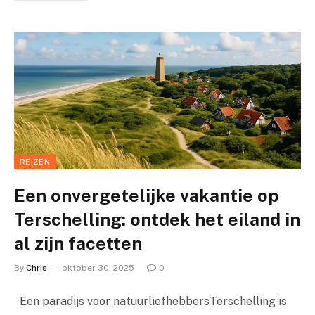
REIZEN
Een onvergetelijke vakantie op
Terschelling: ontdek het eiland in
al zijn facetten
By
Chris
oktober 30, 2025
0
Een paradijs voor natuurliefhebbersTerschelling is