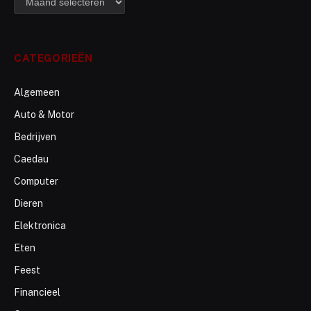
CATEGORIEËN
Algemeen
Auto & Motor
Bedrijven
Caedau
Computer
Dieren
Elektronica
Eten
Feest
Financieel