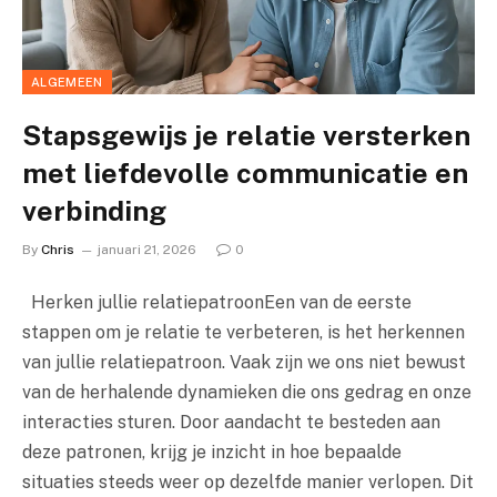
ALGEMEEN
Stapsgewijs je relatie versterken
met liefdevolle communicatie en
verbinding
By
Chris
januari 21, 2026
0
Herken jullie relatiepatroonEen van de eerste
stappen om je relatie te verbeteren, is het herkennen
van jullie relatiepatroon. Vaak zijn we ons niet bewust
van de herhalende dynamieken die ons gedrag en onze
interacties sturen. Door aandacht te besteden aan
deze patronen, krijg je inzicht in hoe bepaalde
situaties steeds weer op dezelfde manier verlopen. Dit