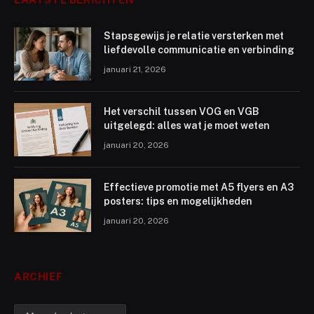
Stapsgewijs je relatie versterken met
liefdevolle communicatie en verbinding
januari 21, 2026
Het verschil tussen VOG en VGB
uitgelegd: alles wat je moet weten
januari 20, 2026
Effectieve promotie met A5 flyers en A3
posters: tips en mogelijkheden
januari 20, 2026
ARCHIEF
archief