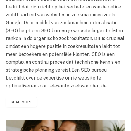
bedrijf dat zich richt op het verbeteren van de online
zichtbaarheid van websites in zoekmachines zoals
Google. Door middel van zoekmachineoptimalisatie
(SEO) helpt een SEO bureau je website hoger te laten
ranken in de organische zoekresultaten. Dit is cruciaal
omdat een hogere positie in zoekresultaten leidt tot
meer bezoekers en potentiële klanten. SEO is een
complex en continu proces dat technische kennis en
strategische planning vereist.Een SEO bureau
beschikt over de expertise om je website te
optimaliseren voor relevante zoekwoorden, de…
READ MORE