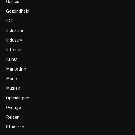
Games
Gezondheid
ICT
Industrie
Industry
Internet
Kunst
Marketing
Mode
Muziek
Opleidingen
Overige
Reizen
Studeren