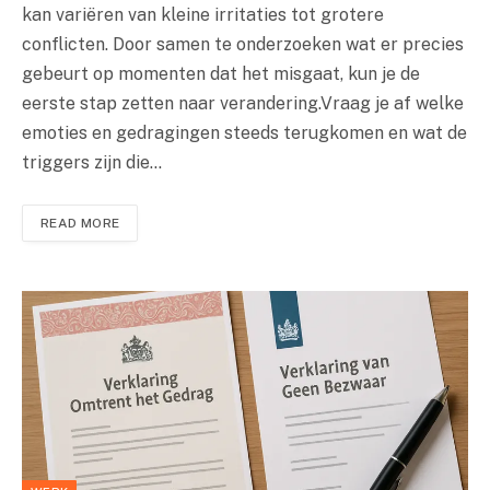
kan variëren van kleine irritaties tot grotere
conflicten. Door samen te onderzoeken wat er precies
gebeurt op momenten dat het misgaat, kun je de
eerste stap zetten naar verandering.Vraag je af welke
emoties en gedragingen steeds terugkomen en wat de
triggers zijn die…
READ MORE