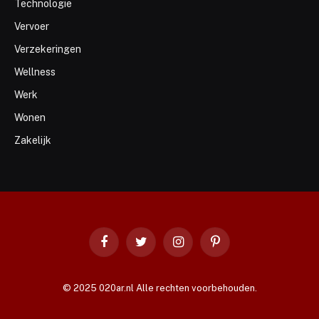
Technologie
Vervoer
Verzekeringen
Wellness
Werk
Wonen
Zakelijk
Facebook
Twitter
Instagram
Pinterest
© 2025 020ar.nl Alle rechten voorbehouden.