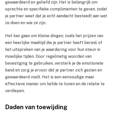
gewaardeerd en geliefd zijn. Het is belangrijk om
oprechte en specifieke complimenten te geven, zodat
je partner weet dat je echt aandacht besteedt aan wat
ze doen en wie ze zijn.
Het kan gaan om kleine dingen, zoals het prijzen van
een heerlijke maaltijd die je partner heeft bereid, of
het uitspreken van je waardering voor hun steun in
moeilijke tijden. Door regelmatig woorden van
bevestiging te gebruiken, versterk je de emotionele
band en zorg je ervoor dat je partner zich gezien en
gewaardeerd voelt. Het is een eenvoudige maar
effectieve manier om liefde te tonen en de relatie te
verdiepen.
Daden van toewijding