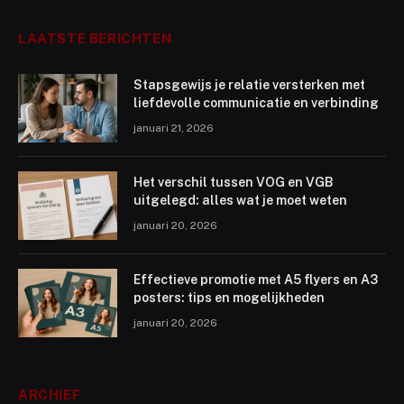
LAATSTE BERICHTEN
Stapsgewijs je relatie versterken met
liefdevolle communicatie en verbinding
januari 21, 2026
Het verschil tussen VOG en VGB
uitgelegd: alles wat je moet weten
januari 20, 2026
Effectieve promotie met A5 flyers en A3
posters: tips en mogelijkheden
januari 20, 2026
ARCHIEF