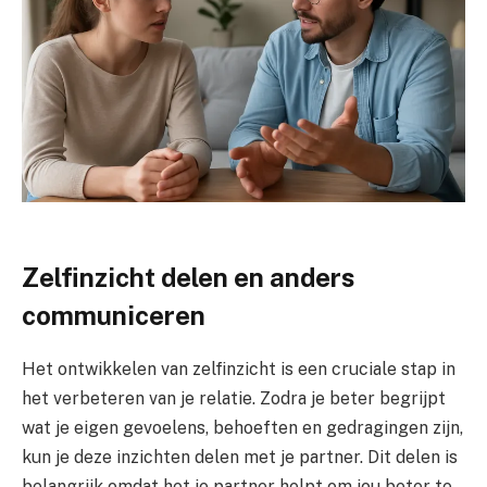
Zelfinzicht delen en anders
communiceren
Het ontwikkelen van zelfinzicht is een cruciale stap in
het verbeteren van je relatie. Zodra je beter begrijpt
wat je eigen gevoelens, behoeften en gedragingen zijn,
kun je deze inzichten delen met je partner. Dit delen is
belangrijk omdat het je partner helpt om jou beter te