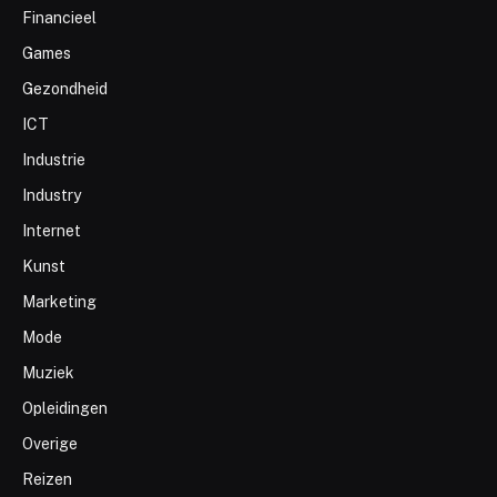
Financieel
Games
Gezondheid
ICT
Industrie
Industry
Internet
Kunst
Marketing
Mode
Muziek
Opleidingen
Overige
Reizen