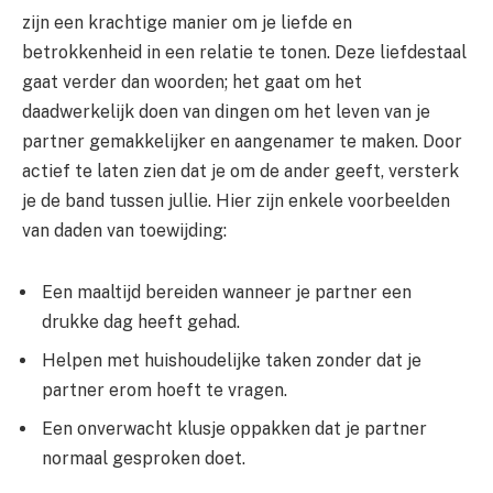
zijn een krachtige manier om je liefde en
betrokkenheid in een relatie te tonen. Deze liefdestaal
gaat verder dan woorden; het gaat om het
daadwerkelijk doen van dingen om het leven van je
partner gemakkelijker en aangenamer te maken. Door
actief te laten zien dat je om de ander geeft, versterk
je de band tussen jullie. Hier zijn enkele voorbeelden
van daden van toewijding:
Een maaltijd bereiden wanneer je partner een
drukke dag heeft gehad.
Helpen met huishoudelijke taken zonder dat je
partner erom hoeft te vragen.
Een onverwacht klusje oppakken dat je partner
normaal gesproken doet.