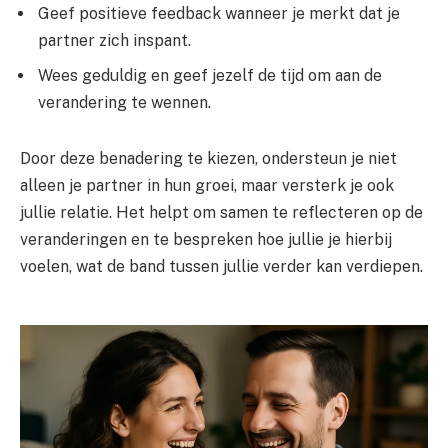
Geef positieve feedback wanneer je merkt dat je
partner zich inspant.
Wees geduldig en geef jezelf de tijd om aan de
verandering te wennen.
Door deze benadering te kiezen, ondersteun je niet
alleen je partner in hun groei, maar versterk je ook
jullie relatie. Het helpt om samen te reflecteren op de
veranderingen en te bespreken hoe jullie je hierbij
voelen, wat de band tussen jullie verder kan verdiepen.