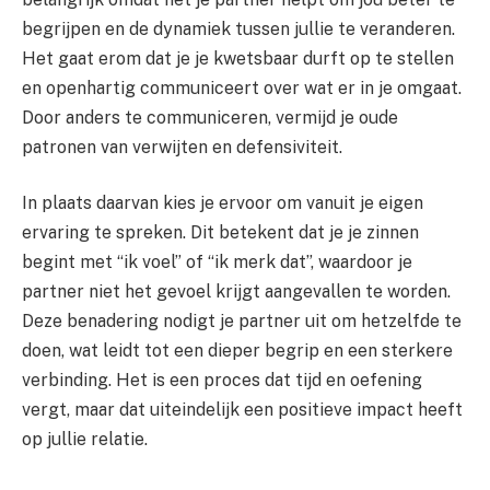
begrijpen en de dynamiek tussen jullie te veranderen.
Het gaat erom dat je je kwetsbaar durft op te stellen
en openhartig communiceert over wat er in je omgaat.
Door anders te communiceren, vermijd je oude
patronen van verwijten en defensiviteit.
In plaats daarvan kies je ervoor om vanuit je eigen
ervaring te spreken. Dit betekent dat je je zinnen
begint met “ik voel” of “ik merk dat”, waardoor je
partner niet het gevoel krijgt aangevallen te worden.
Deze benadering nodigt je partner uit om hetzelfde te
doen, wat leidt tot een dieper begrip en een sterkere
verbinding. Het is een proces dat tijd en oefening
vergt, maar dat uiteindelijk een positieve impact heeft
op jullie relatie.