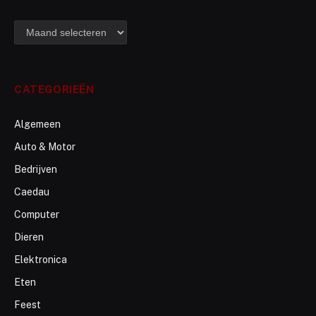
archief
CATEGORIEËN
Algemeen
Auto & Motor
Bedrijven
Caedau
Computer
Dieren
Elektronica
Eten
Feest