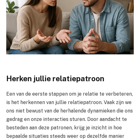
Herken jullie relatiepatroon
Een van de eerste stappen om je relatie te verbeteren,
is het herkennen van jullie relatiepatroon. Vaak zijn we
ons niet bewust van de herhalende dynamieken die ons
gedrag en onze interacties sturen. Door aandacht te
besteden aan deze patronen, krijg je inzicht in hoe
bepaalde situaties steeds weer op dezelfde manier