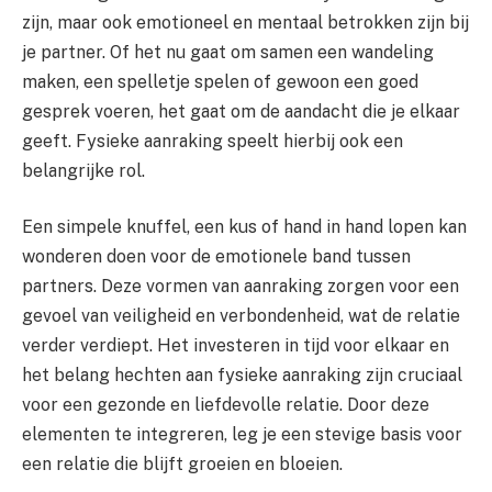
zijn, maar ook emotioneel en mentaal betrokken zijn bij
je partner. Of het nu gaat om samen een wandeling
maken, een spelletje spelen of gewoon een goed
gesprek voeren, het gaat om de aandacht die je elkaar
geeft. Fysieke aanraking speelt hierbij ook een
belangrijke rol.
Een simpele knuffel, een kus of hand in hand lopen kan
wonderen doen voor de emotionele band tussen
partners. Deze vormen van aanraking zorgen voor een
gevoel van veiligheid en verbondenheid, wat de relatie
verder verdiept. Het investeren in tijd voor elkaar en
het belang hechten aan fysieke aanraking zijn cruciaal
voor een gezonde en liefdevolle relatie. Door deze
elementen te integreren, leg je een stevige basis voor
een relatie die blijft groeien en bloeien.