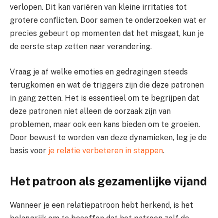
verlopen. Dit kan variëren van kleine irritaties tot
grotere conflicten. Door samen te onderzoeken wat er
precies gebeurt op momenten dat het misgaat, kun je
de eerste stap zetten naar verandering.
Vraag je af welke emoties en gedragingen steeds
terugkomen en wat de triggers zijn die deze patronen
in gang zetten. Het is essentieel om te begrijpen dat
deze patronen niet alleen de oorzaak zijn van
problemen, maar ook een kans bieden om te groeien.
Door bewust te worden van deze dynamieken, leg je de
basis voor
je relatie verbeteren in stappen
.
Het patroon als gezamenlijke vijand
Wanneer je een relatiepatroon hebt herkend, is het