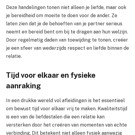
Deze handelingen tonen niet alleen je liefde, maar ook
je bereidheid om moeite te doen voor de ander. Ze
laten zien dat je de behoeften van je partner serieus
neemt en bereid bent om bij te dragen aan hun welzijn.
Door regelmatig daden van toewijding te tonen, creëer
je een sfeer van wederzijds respect en liefde binnen de
relatie.
Tijd voor elkaar en fysieke
aanraking
In een drukke wereld vol afleidingen is het essentieel
om bewust tijd voor elkaar vrij te maken. Kwaliteitstijd
is een van de liefdestalen die een relatie kan
versterken door het creëren van momenten van echte
verbinding. Dit betekent niet alleen fysiek aanwezig