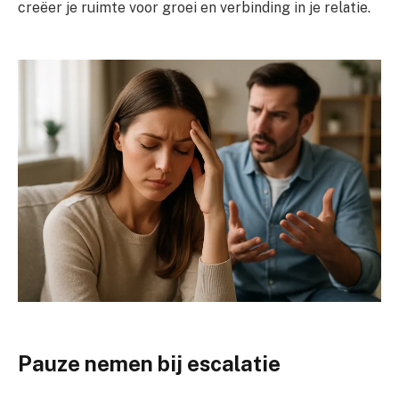
creëer je ruimte voor groei en verbinding in je relatie.
Pauze nemen bij escalatie