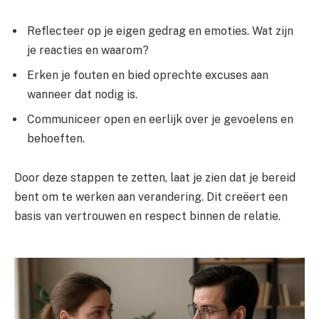
Reflecteer op je eigen gedrag en emoties. Wat zijn
je reacties en waarom?
Erken je fouten en bied oprechte excuses aan
wanneer dat nodig is.
Communiceer open en eerlijk over je gevoelens en
behoeften.
Door deze stappen te zetten, laat je zien dat je bereid
bent om te werken aan verandering. Dit creëert een
basis van vertrouwen en respect binnen de relatie.