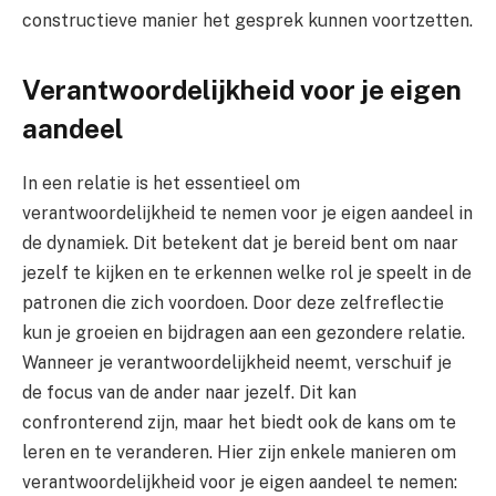
constructieve manier het gesprek kunnen voortzetten.
Verantwoordelijkheid voor je eigen
aandeel
In een relatie is het essentieel om
verantwoordelijkheid te nemen voor je eigen aandeel in
de dynamiek. Dit betekent dat je bereid bent om naar
jezelf te kijken en te erkennen welke rol je speelt in de
patronen die zich voordoen. Door deze zelfreflectie
kun je groeien en bijdragen aan een gezondere relatie.
Wanneer je verantwoordelijkheid neemt, verschuif je
de focus van de ander naar jezelf. Dit kan
confronterend zijn, maar het biedt ook de kans om te
leren en te veranderen. Hier zijn enkele manieren om
verantwoordelijkheid voor je eigen aandeel te nemen: