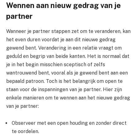
Wennen aan nieuw gedrag van je
partner
Wanneer je partner stappen zet om te veranderen, kan
het even duren voordat je aan dit nieuwe gedrag
gewend bent. Verandering in een relatie vraagt om
geduld en begrip van beide kanten. Het is normaal dat
je in het begin misschien sceptisch of zelfs
wantrouwend bent, vooral als je gewend bent aan een
bepaald patroon. Toch is het belangrijk om open te
staan voor de inspanningen van je partner. Hier zijn
enkele manieren om te wennen aan het nieuwe gedrag
van je partner:
Observeer met een open houding en zonder direct
te oordelen.