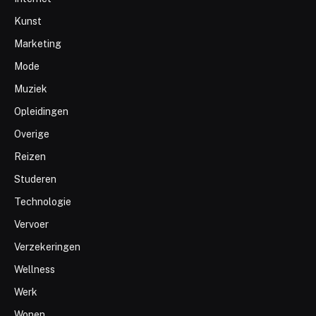
Kunst
Marketing
Mode
Muziek
Opleidingen
Overige
Reizen
Studeren
Technologie
Vervoer
Verzekeringen
Wellness
Werk
Wonen