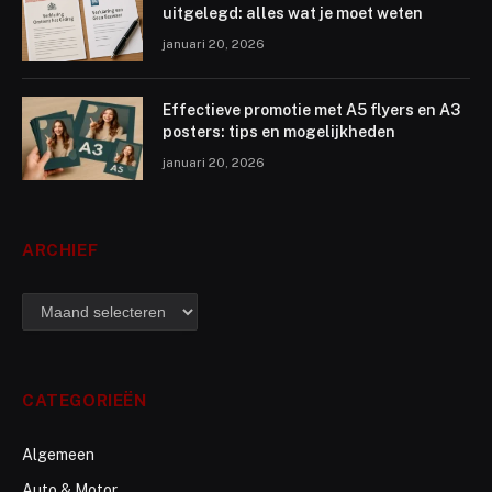
uitgelegd: alles wat je moet weten
januari 20, 2026
Effectieve promotie met A5 flyers en A3
posters: tips en mogelijkheden
januari 20, 2026
ARCHIEF
archief
CATEGORIEËN
Algemeen
Auto & Motor