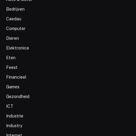
Bedrijven
Caedau
Computer
Dieren
Elektronica
Eten
Feest
Financieel
Games
Gezondheid
ICT
Industrie
Industry
Internet