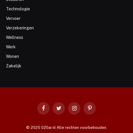
Technologie
Vervoer
Verzekeringen
Wellness
Werk
Wonen
Zakelijk
Facebook
Twitter
Instagram
Pinterest
© 2025 020ar.nl Alle rechten voorbehouden.