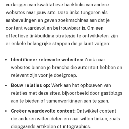
verkrijgen van kwalitatieve backlinks van andere
websites naar jouw site. Deze links fungeren als
aanbevelingen en geven zoekmachines aan dat je
content waardevol en betrouwbaar is. Om een
effectieve linkbuilding strategie te ontwikkelen, zijn
er enkele belangrijke stappen die je kunt volgen:
Identificeer relevante websites:
Zoek naar
websites binnen je branche die autoriteit hebben en
relevant zijn voor je doelgroep.
Bouw relaties op:
Werk aan het opbouwen van
relaties met deze sites, bijvoorbeeld door gastblogs
aan te bieden of samenwerkingen aan te gaan.
Creëer waardevolle content:
Ontwikkel content
die anderen willen delen en naar willen linken, zoals
diepgaande artikelen of infographics.