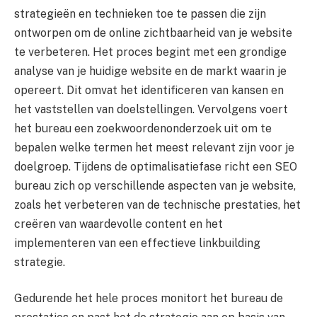
strategieën en technieken toe te passen die zijn
ontworpen om de online zichtbaarheid van je website
te verbeteren. Het proces begint met een grondige
analyse van je huidige website en de markt waarin je
opereert. Dit omvat het identificeren van kansen en
het vaststellen van doelstellingen. Vervolgens voert
het bureau een zoekwoordenonderzoek uit om te
bepalen welke termen het meest relevant zijn voor je
doelgroep. Tijdens de optimalisatiefase richt een SEO
bureau zich op verschillende aspecten van je website,
zoals het verbeteren van de technische prestaties, het
creëren van waardevolle content en het
implementeren van een effectieve linkbuilding
strategie.
Gedurende het hele proces monitort het bureau de