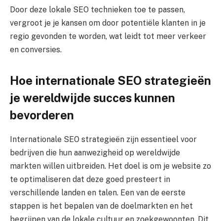
Door deze lokale SEO technieken toe te passen,
vergroot je je kansen om door potentiële klanten in je
regio gevonden te worden, wat leidt tot meer verkeer
en conversies.
Hoe internationale SEO strategieën
je wereldwijde succes kunnen
bevorderen
Internationale SEO strategieën zijn essentieel voor
bedrijven die hun aanwezigheid op wereldwijde
markten willen uitbreiden. Het doel is om je website zo
te optimaliseren dat deze goed presteert in
verschillende landen en talen. Een van de eerste
stappen is het bepalen van de doelmarkten en het
begrijpen van de lokale cultuur en zoekgewoonten. Dit