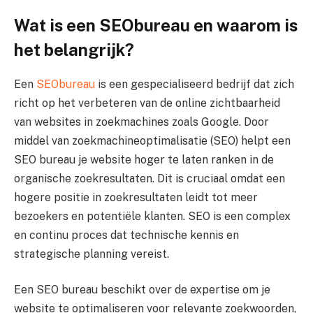
Wat is een SEObureau en waarom is
het belangrijk?
Een
SEObureau
is een gespecialiseerd bedrijf dat zich
richt op het verbeteren van de online zichtbaarheid
van websites in zoekmachines zoals Google. Door
middel van zoekmachineoptimalisatie (SEO) helpt een
SEO bureau je website hoger te laten ranken in de
organische zoekresultaten. Dit is cruciaal omdat een
hogere positie in zoekresultaten leidt tot meer
bezoekers en potentiële klanten. SEO is een complex
en continu proces dat technische kennis en
strategische planning vereist.
Een SEO bureau beschikt over de expertise om je
website te optimaliseren voor relevante zoekwoorden,