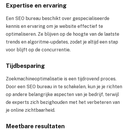
Expertise en ervaring
Een SEO bureau beschikt over gespecialiseerde
kennis en ervaring om je website effectief te
optimaliseren. Ze blijven op de hoogte van de laatste
trends en algoritme-updates, zodat je altijd een stap
voor blijft op de concurrentie.
Tijdbesparing
Zoekmachineoptimalisatie is een tijdrovend proces.
Door een SEO bureau in te schakelen, kun je je richten
op andere belangrijke aspecten van je bedrijf, terwijl
de experts zich bezighouden met het verbeteren van
je online zichtbaarheid.
Meetbare resultaten