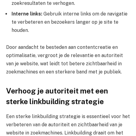
zoekresultaten te verhogen.
Interne links:
Gebruik interne links om de navigatie
te verbeteren en bezoekers langer op je site te
houden.
Door aandacht te besteden aan contentcreatie en
optimalisatie, vergroot je de relevantie en autoriteit
van je website, wat leidt tot betere zichtbaarheid in
zoekmachines en een sterkere band met je publiek.
Verhoog je autoriteit met een
sterke linkbuilding strategie
Een sterke linkbuilding strategie is essentieel voor het
verbeteren van de autoriteit en zichtbaarheid van je
website in zoekmachines. Linkbuilding draait om het