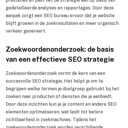
prestaties en past het de strategie aan op basis van
gedetailleerde analyses en rapportages. Door deze
aanpak zorgt een SEO bureau ervoor dat je website
blijft groeien in de zoekresultaten en meer organisch
verkeer genereert.
Zoekwoordenonderzoek: de basis
van een effectieve SEO strategie
Zoekwoordenonderzoek vormt de kern van een
succesvolle SEO strategie. Het helpt je om te
begrijpen welke termen je doelgroep gebruikt bij het
zoeken naar producten of diensten die je aanbiedt.
Door deze inzichten kun je je content en andere SEO
elementen optimaliseren, wat leidt tot betere
zichtbaarheid in zoekmachines. Tijdens het
zoekwoordenonderzoek worden verschillende