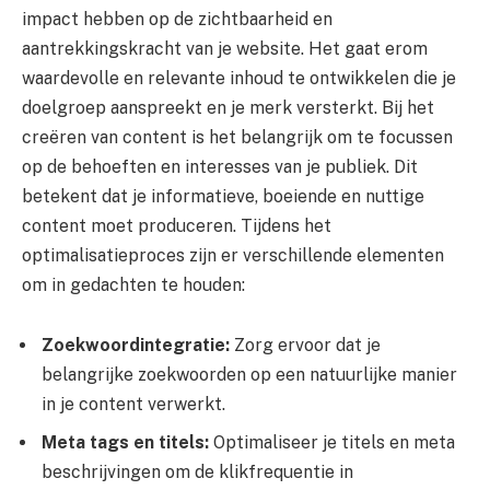
impact hebben op de zichtbaarheid en
aantrekkingskracht van je website. Het gaat erom
waardevolle en relevante inhoud te ontwikkelen die je
doelgroep aanspreekt en je merk versterkt. Bij het
creëren van content is het belangrijk om te focussen
op de behoeften en interesses van je publiek. Dit
betekent dat je informatieve, boeiende en nuttige
content moet produceren. Tijdens het
optimalisatieproces zijn er verschillende elementen
om in gedachten te houden:
Zoekwoordintegratie:
Zorg ervoor dat je
belangrijke zoekwoorden op een natuurlijke manier
in je content verwerkt.
Meta tags en titels:
Optimaliseer je titels en meta
beschrijvingen om de klikfrequentie in