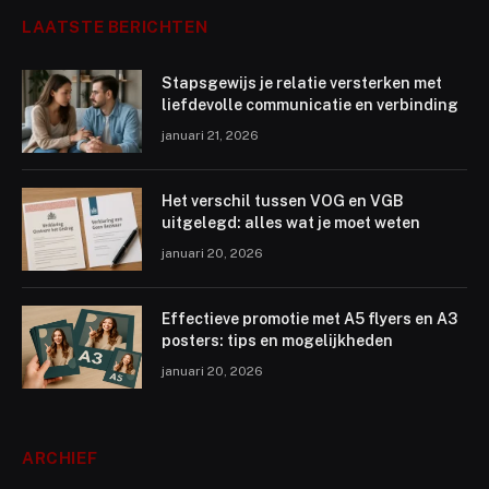
LAATSTE BERICHTEN
Stapsgewijs je relatie versterken met
liefdevolle communicatie en verbinding
januari 21, 2026
Het verschil tussen VOG en VGB
uitgelegd: alles wat je moet weten
januari 20, 2026
Effectieve promotie met A5 flyers en A3
posters: tips en mogelijkheden
januari 20, 2026
ARCHIEF