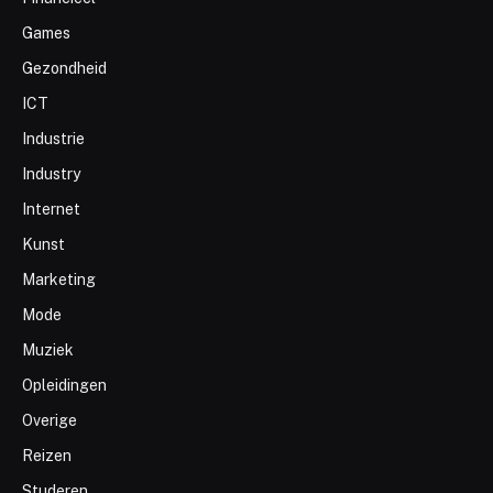
Games
Gezondheid
ICT
Industrie
Industry
Internet
Kunst
Marketing
Mode
Muziek
Opleidingen
Overige
Reizen
Studeren