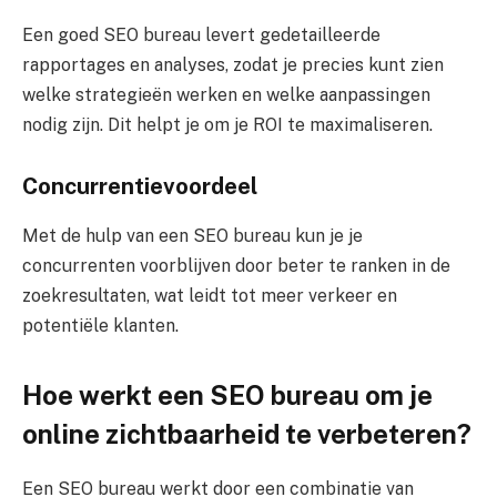
Een goed SEO bureau levert gedetailleerde
rapportages en analyses, zodat je precies kunt zien
welke strategieën werken en welke aanpassingen
nodig zijn. Dit helpt je om je ROI te maximaliseren.
Concurrentievoordeel
Met de hulp van een SEO bureau kun je je
concurrenten voorblijven door beter te ranken in de
zoekresultaten, wat leidt tot meer verkeer en
potentiële klanten.
Hoe werkt een SEO bureau om je
online zichtbaarheid te verbeteren?
Een SEO bureau werkt door een combinatie van