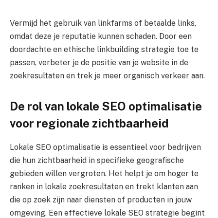
Vermijd het gebruik van linkfarms of betaalde links,
omdat deze je reputatie kunnen schaden. Door een
doordachte en ethische linkbuilding strategie toe te
passen, verbeter je de positie van je website in de
zoekresultaten en trek je meer organisch verkeer aan.
De rol van lokale SEO optimalisatie
voor regionale zichtbaarheid
Lokale SEO optimalisatie is essentieel voor bedrijven
die hun zichtbaarheid in specifieke geografische
gebieden willen vergroten. Het helpt je om hoger te
ranken in lokale zoekresultaten en trekt klanten aan
die op zoek zijn naar diensten of producten in jouw
omgeving. Een effectieve lokale SEO strategie begint