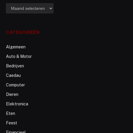
archief
CATEGORIEËN
Algemeen
Auto & Motor
Bedrijven
Caedau
Computer
Dieren
Elektronica
Eten
Feest
Financieel