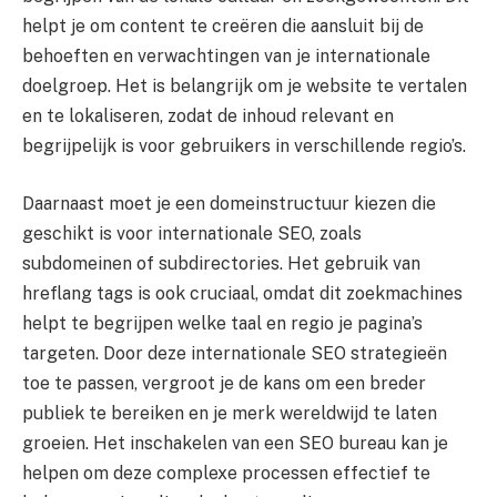
helpt je om content te creëren die aansluit bij de
behoeften en verwachtingen van je internationale
doelgroep. Het is belangrijk om je website te vertalen
en te lokaliseren, zodat de inhoud relevant en
begrijpelijk is voor gebruikers in verschillende regio’s.
Daarnaast moet je een domeinstructuur kiezen die
geschikt is voor internationale SEO, zoals
subdomeinen of subdirectories. Het gebruik van
hreflang tags is ook cruciaal, omdat dit zoekmachines
helpt te begrijpen welke taal en regio je pagina’s
targeten. Door deze internationale SEO strategieën
toe te passen, vergroot je de kans om een breder
publiek te bereiken en je merk wereldwijd te laten
groeien. Het inschakelen van een SEO bureau kan je
helpen om deze complexe processen effectief te