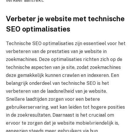
verkeer aantrekt.
Verbeter je website met technische
SEO optimalisaties
Technische SEO optimalisaties zijn essentieel voor het
verbeteren van de prestaties van je website in
zoekmachines. Deze optimalisaties richten zich op de
technische aspecten van je site, zodat zoekmachines
deze gemakkelijk kunnen crawlen en indexeren. Een
belangrijk onderdeel van technische SEO is het
verbeteren van de laadsnelheid van je website.
Snellere laadtijden zorgen voor een betere
gebruikerservaring, wat kan leiden tot hogere posities
in de zoekresultaten. Daarnaast is het cruciaal om
ervoor te zorgen dat je website mobielvriendelijk is,
aangezien steeds meer gebruikers via hun