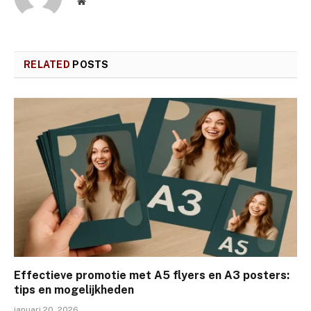
Website
RELATED
POSTS
Effectieve promotie met A5 flyers en A3 posters:
tips en mogelijkheden
januari 20, 2026