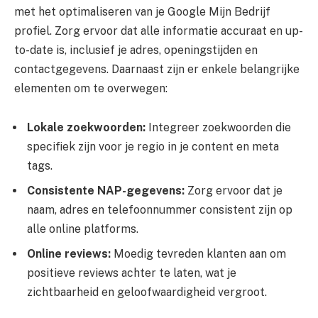
met het optimaliseren van je Google Mijn Bedrijf
profiel. Zorg ervoor dat alle informatie accuraat en up-
to-date is, inclusief je adres, openingstijden en
contactgegevens. Daarnaast zijn er enkele belangrijke
elementen om te overwegen:
Lokale zoekwoorden:
Integreer zoekwoorden die
specifiek zijn voor je regio in je content en meta
tags.
Consistente NAP-gegevens:
Zorg ervoor dat je
naam, adres en telefoonnummer consistent zijn op
alle online platforms.
Online reviews:
Moedig tevreden klanten aan om
positieve reviews achter te laten, wat je
zichtbaarheid en geloofwaardigheid vergroot.