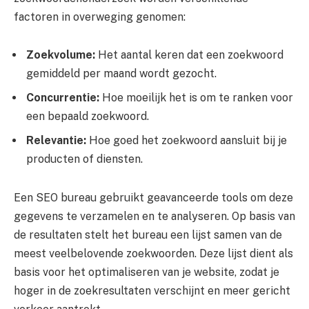
factoren in overweging genomen:
Zoekvolume:
Het aantal keren dat een zoekwoord
gemiddeld per maand wordt gezocht.
Concurrentie:
Hoe moeilijk het is om te ranken voor
een bepaald zoekwoord.
Relevantie:
Hoe goed het zoekwoord aansluit bij je
producten of diensten.
Een SEO bureau gebruikt geavanceerde tools om deze
gegevens te verzamelen en te analyseren. Op basis van
de resultaten stelt het bureau een lijst samen van de
meest veelbelovende zoekwoorden. Deze lijst dient als
basis voor het optimaliseren van je website, zodat je
hoger in de zoekresultaten verschijnt en meer gericht