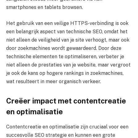
smartphones en tablets browsen.
Het gebruik van een veilige HTTPS-verbinding is ook
een belangrijk aspect van technische SEO, omdat het
niet alleen de veiligheid van je site verhoogt, maar ook
door zoekmachines wordt gewaardeerd. Door deze
technische elementen te optimaliseren, verbeter je
niet alleen de prestaties van je website, maar vergroot
je ook de kans op hogere rankings in zoekmachines,
wat resulteert in meer organisch verkeer.
Creëer impact met contentcreatie
en optimalisatie
Contentcreatie en optimalisatie zijn cruciaal voor een
succesvolle SEO strategie en kunnen een grote