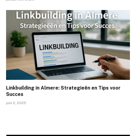
Linkbuilding in Almere: Strategieën en Tips voor
Succes
juni 2, 2025