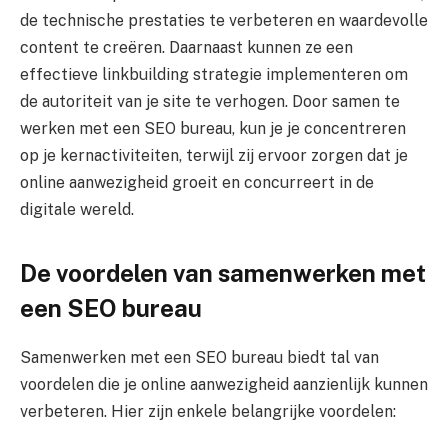
de technische prestaties te verbeteren en waardevolle
content te creëren. Daarnaast kunnen ze een
effectieve linkbuilding strategie implementeren om
de autoriteit van je site te verhogen. Door samen te
werken met een SEO bureau, kun je je concentreren
op je kernactiviteiten, terwijl zij ervoor zorgen dat je
online aanwezigheid groeit en concurreert in de
digitale wereld.
De voordelen van samenwerken met
een SEO bureau
Samenwerken met een SEO bureau biedt tal van
voordelen die je online aanwezigheid aanzienlijk kunnen
verbeteren. Hier zijn enkele belangrijke voordelen: