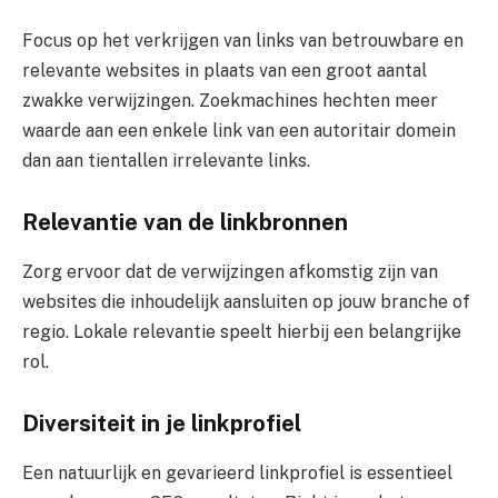
Focus op het verkrijgen van links van betrouwbare en
relevante websites in plaats van een groot aantal
zwakke verwijzingen. Zoekmachines hechten meer
waarde aan een enkele link van een autoritair domein
dan aan tientallen irrelevante links.
Relevantie van de linkbronnen
Zorg ervoor dat de verwijzingen afkomstig zijn van
websites die inhoudelijk aansluiten op jouw branche of
regio. Lokale relevantie speelt hierbij een belangrijke
rol.
Diversiteit in je linkprofiel
Een natuurlijk en gevarieerd linkprofiel is essentieel