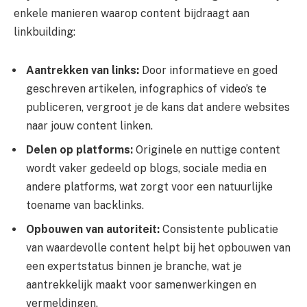
enkele manieren waarop content bijdraagt aan
linkbuilding:
Aantrekken van links:
Door informatieve en goed
geschreven artikelen, infographics of video’s te
publiceren, vergroot je de kans dat andere websites
naar jouw content linken.
Delen op platforms:
Originele en nuttige content
wordt vaker gedeeld op blogs, sociale media en
andere platforms, wat zorgt voor een natuurlijke
toename van backlinks.
Opbouwen van autoriteit:
Consistente publicatie
van waardevolle content helpt bij het opbouwen van
een expertstatus binnen je branche, wat je
aantrekkelijk maakt voor samenwerkingen en
vermeldingen.