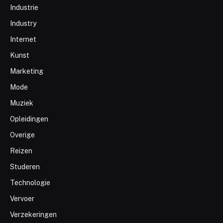
Industrie
Industry
Internet
Kunst
Marketing
Mode
Muziek
Opleidingen
Overige
Reizen
Studeren
Technologie
Vervoer
Verzekeringen