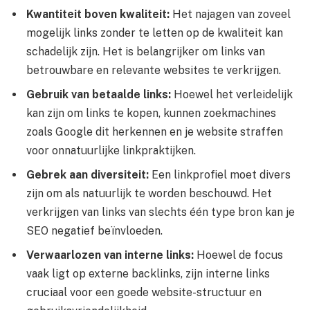
Kwantiteit boven kwaliteit:
Het najagen van zoveel
mogelijk links zonder te letten op de kwaliteit kan
schadelijk zijn. Het is belangrijker om links van
betrouwbare en relevante websites te verkrijgen.
Gebruik van betaalde links:
Hoewel het verleidelijk
kan zijn om links te kopen, kunnen zoekmachines
zoals Google dit herkennen en je website straffen
voor onnatuurlijke linkpraktijken.
Gebrek aan diversiteit:
Een linkprofiel moet divers
zijn om als natuurlijk te worden beschouwd. Het
verkrijgen van links van slechts één type bron kan je
SEO negatief beïnvloeden.
Verwaarlozen van interne links:
Hoewel de focus
vaak ligt op externe backlinks, zijn interne links
cruciaal voor een goede website-structuur en