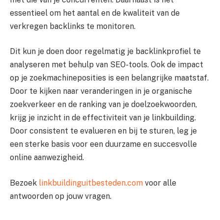
essentieel om het aantal en de kwaliteit van de
verkregen backlinks te monitoren.
Dit kun je doen door regelmatig je backlinkprofiel te
analyseren met behulp van SEO-tools. Ook de impact
op je zoekmachineposities is een belangrijke maatstaf.
Door te kijken naar veranderingen in je organische
zoekverkeer en de ranking van je doelzoekwoorden,
krijg je inzicht in de effectiviteit van je linkbuilding.
Door consistent te evalueren en bij te sturen, leg je
een sterke basis voor een duurzame en succesvolle
online aanwezigheid.
Bezoek
linkbuildinguitbesteden.com
voor alle
antwoorden op jouw vragen.