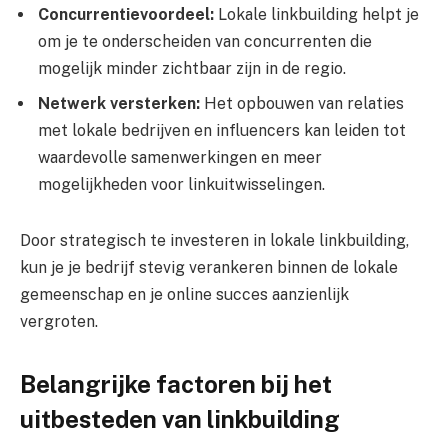
Concurrentievoordeel:
Lokale linkbuilding helpt je
om je te onderscheiden van concurrenten die
mogelijk minder zichtbaar zijn in de regio.
Netwerk versterken:
Het opbouwen van relaties
met lokale bedrijven en influencers kan leiden tot
waardevolle samenwerkingen en meer
mogelijkheden voor linkuitwisselingen.
Door strategisch te investeren in lokale linkbuilding,
kun je je bedrijf stevig verankeren binnen de lokale
gemeenschap en je online succes aanzienlijk
vergroten.
Belangrijke factoren bij het
uitbesteden van linkbuilding