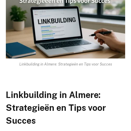
Linkbuilding in Almere: Strategieën en Tips voor Succes
Linkbuilding in Almere:
Strategieën en Tips voor
Succes