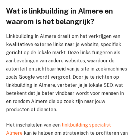
Wat is linkbuilding in Almere en
waarom is het belangrijk?
Linkbuilding in Almere draait om het verkrijgen van
kwalitatieve externe links naar je website, specifiek
gericht op de lokale markt. Deze links fungeren als
aanbevelingen van andere websites, waardoor de
autoriteit en zichtbaarheid van je site in zoekmachines
zoals Google wordt vergroot. Door je te richten op
linkbuilding in Almere, verbeter je je lokale SEO, wat
betekent dat je beter vindbaar wordt voor mensen in
en rondom Almere die op zoek zijn naar jouw
producten of diensten.
Het inschakelen van een
linkbuilding specialist
Almere
kan je helpen om strategisch te profiteren van