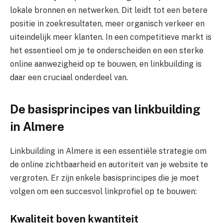
lokale bronnen en netwerken. Dit leidt tot een betere
positie in zoekresultaten, meer organisch verkeer en
uiteindelijk meer klanten. In een competitieve markt is
het essentieel om je te onderscheiden en een sterke
online aanwezigheid op te bouwen, en linkbuilding is
daar een cruciaal onderdeel van.
De basisprincipes van linkbuilding
in Almere
Linkbuilding in Almere is een essentiële strategie om
de online zichtbaarheid en autoriteit van je website te
vergroten. Er zijn enkele basisprincipes die je moet
volgen om een succesvol linkprofiel op te bouwen:
Kwaliteit boven kwantiteit