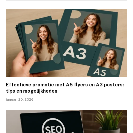
Effectieve promotie met A5 flyers en A3 posters:
tips en mogelijkheden
januari 20, 2026