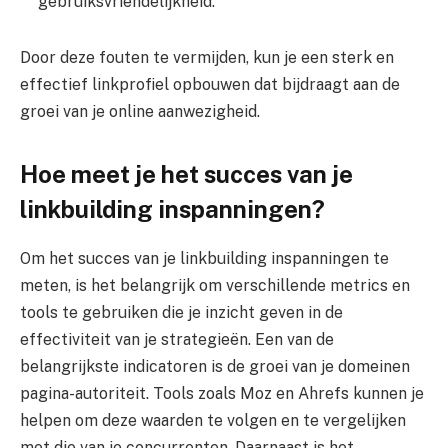
gebruiksvriendelijkheid.
Door deze fouten te vermijden, kun je een sterk en
effectief linkprofiel opbouwen dat bijdraagt aan de
groei van je online aanwezigheid.
Hoe meet je het succes van je
linkbuilding inspanningen?
Om het succes van je linkbuilding inspanningen te
meten, is het belangrijk om verschillende metrics en
tools te gebruiken die je inzicht geven in de
effectiviteit van je strategieën. Een van de
belangrijkste indicatoren is de groei van je domeinen
pagina-autoriteit. Tools zoals Moz en Ahrefs kunnen je
helpen om deze waarden te volgen en te vergelijken
met die van je concurrenten. Daarnaast is het