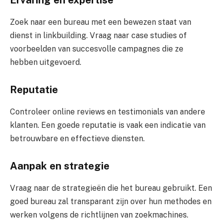
Ervaring en expertise
Zoek naar een bureau met een bewezen staat van
dienst in linkbuilding. Vraag naar case studies of
voorbeelden van succesvolle campagnes die ze
hebben uitgevoerd.
Reputatie
Controleer online reviews en testimonials van andere
klanten. Een goede reputatie is vaak een indicatie van
betrouwbare en effectieve diensten.
Aanpak en strategie
Vraag naar de strategieën die het bureau gebruikt. Een
goed bureau zal transparant zijn over hun methodes en
werken volgens de richtlijnen van zoekmachines.