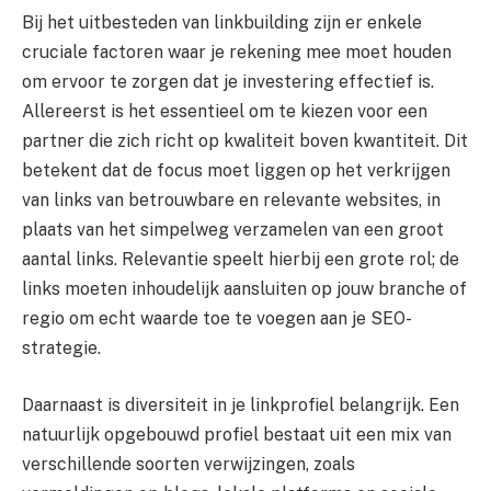
Bij het uitbesteden van linkbuilding zijn er enkele
cruciale factoren waar je rekening mee moet houden
om ervoor te zorgen dat je investering effectief is.
Allereerst is het essentieel om te kiezen voor een
partner die zich richt op kwaliteit boven kwantiteit. Dit
betekent dat de focus moet liggen op het verkrijgen
van links van betrouwbare en relevante websites, in
plaats van het simpelweg verzamelen van een groot
aantal links. Relevantie speelt hierbij een grote rol; de
links moeten inhoudelijk aansluiten op jouw branche of
regio om echt waarde toe te voegen aan je SEO-
strategie.
Daarnaast is diversiteit in je linkprofiel belangrijk. Een
natuurlijk opgebouwd profiel bestaat uit een mix van
verschillende soorten verwijzingen, zoals