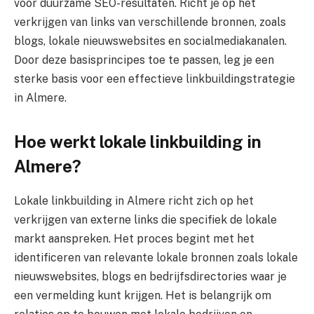
voor duurzame SEO-resultaten. Richt je op het
verkrijgen van links van verschillende bronnen, zoals
blogs, lokale nieuwswebsites en socialmediakanalen.
Door deze basisprincipes toe te passen, leg je een
sterke basis voor een effectieve linkbuildingstrategie
in Almere.
Hoe werkt lokale linkbuilding in
Almere?
Lokale linkbuilding in Almere richt zich op het
verkrijgen van externe links die specifiek de lokale
markt aanspreken. Het proces begint met het
identificeren van relevante lokale bronnen zoals lokale
nieuwswebsites, blogs en bedrijfsdirectories waar je
een vermelding kunt krijgen. Het is belangrijk om