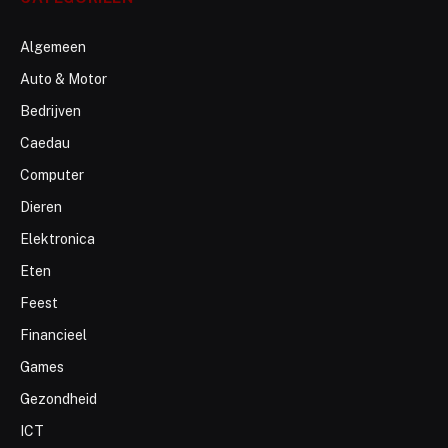
Algemeen
Auto & Motor
Bedrijven
Caedau
Computer
Dieren
Elektronica
Eten
Feest
Financieel
Games
Gezondheid
ICT