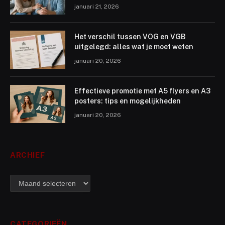
januari 21, 2026
Het verschil tussen VOG en VGB
uitgelegd: alles wat je moet weten
januari 20, 2026
Effectieve promotie met A5 flyers en A3
posters: tips en mogelijkheden
januari 20, 2026
ARCHIEF
archief
CATEGORIEËN