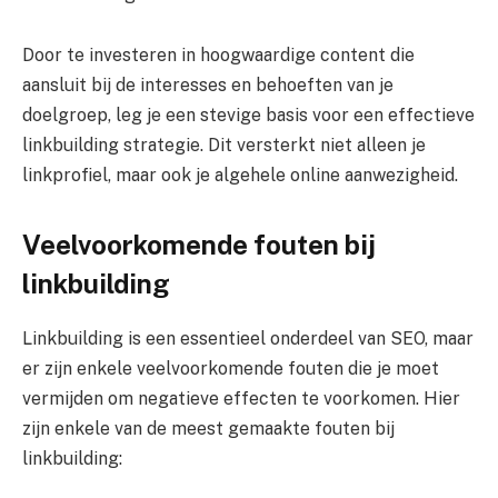
Door te investeren in hoogwaardige content die
aansluit bij de interesses en behoeften van je
doelgroep, leg je een stevige basis voor een effectieve
linkbuilding strategie. Dit versterkt niet alleen je
linkprofiel, maar ook je algehele online aanwezigheid.
Veelvoorkomende fouten bij
linkbuilding
Linkbuilding is een essentieel onderdeel van SEO, maar
er zijn enkele veelvoorkomende fouten die je moet
vermijden om negatieve effecten te voorkomen. Hier
zijn enkele van de meest gemaakte fouten bij
linkbuilding: