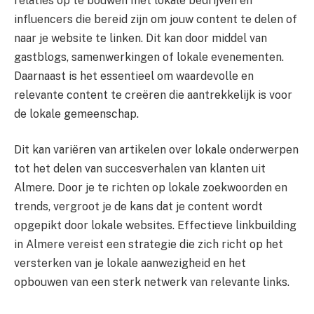
relaties op te bouwen met lokale bedrijven en
influencers die bereid zijn om jouw content te delen of
naar je website te linken. Dit kan door middel van
gastblogs, samenwerkingen of lokale evenementen.
Daarnaast is het essentieel om waardevolle en
relevante content te creëren die aantrekkelijk is voor
de lokale gemeenschap.
Dit kan variëren van artikelen over lokale onderwerpen
tot het delen van succesverhalen van klanten uit
Almere. Door je te richten op lokale zoekwoorden en
trends, vergroot je de kans dat je content wordt
opgepikt door lokale websites. Effectieve linkbuilding
in Almere vereist een strategie die zich richt op het
versterken van je lokale aanwezigheid en het
opbouwen van een sterk netwerk van relevante links.