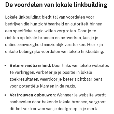
De voordelen van lokale linkbuilding
Lokale linkbuilding biedt tal van voordelen voor
bedrijven die hun zichtbaarheid en autoriteit binnen
een specifieke regio willen vergroten. Door je te
richten op lokale bronnen en netwerken, kun je je
online aanwezigheid aanzienlijk versterken. Hier zijn
enkele belangrijke voordelen van lokale linkbuilding:
Betere vindbaarheid:
Door links van lokale websites
te verkrijgen, verbeter je je positie in lokale
zoekresultaten, waardoor je beter zichtbaar bent
voor potentiële klanten in de regio.
Vertrouwen opbouwen:
Wanneer je website wordt
aanbevolen door bekende lokale bronnen, vergroot
dit het vertrouwen van je doelgroep in je merk.