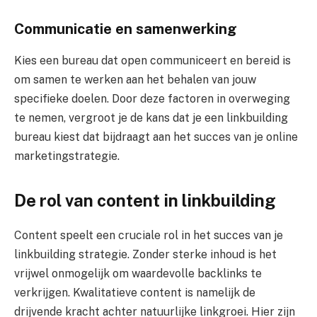
Communicatie en samenwerking
Kies een bureau dat open communiceert en bereid is
om samen te werken aan het behalen van jouw
specifieke doelen. Door deze factoren in overweging
te nemen, vergroot je de kans dat je een linkbuilding
bureau kiest dat bijdraagt aan het succes van je online
marketingstrategie.
De rol van content in linkbuilding
Content speelt een cruciale rol in het succes van je
linkbuilding strategie. Zonder sterke inhoud is het
vrijwel onmogelijk om waardevolle backlinks te
verkrijgen. Kwalitatieve content is namelijk de
drijvende kracht achter natuurlijke linkgroei. Hier zijn