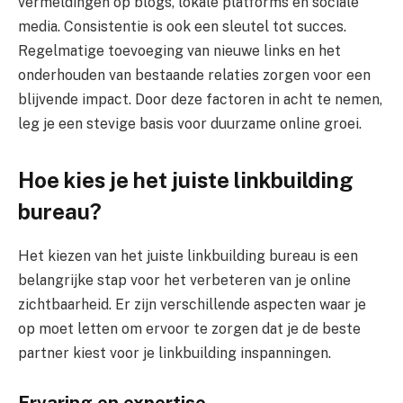
vermeldingen op blogs, lokale platforms en sociale
media. Consistentie is ook een sleutel tot succes.
Regelmatige toevoeging van nieuwe links en het
onderhouden van bestaande relaties zorgen voor een
blijvende impact. Door deze factoren in acht te nemen,
leg je een stevige basis voor duurzame online groei.
Hoe kies je het juiste linkbuilding
bureau?
Het kiezen van het juiste linkbuilding bureau is een
belangrijke stap voor het verbeteren van je online
zichtbaarheid. Er zijn verschillende aspecten waar je
op moet letten om ervoor te zorgen dat je de beste
partner kiest voor je linkbuilding inspanningen.