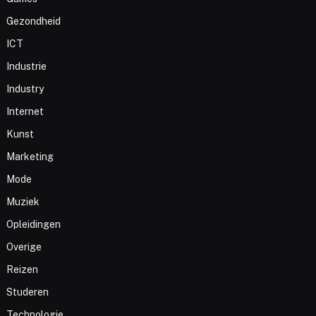
Gezondheid
ICT
Industrie
Industry
Internet
Kunst
Marketing
Mode
Muziek
Opleidingen
Overige
Reizen
Studeren
Technologie