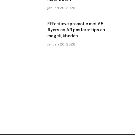
januari 20, 2026
Effectieve promotie met A5
flyers en A3 posters: tips en
mogelijkheden
januari 20, 2026
e