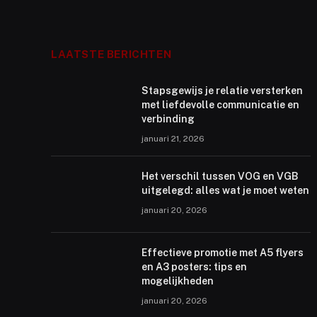
LAATSTE BERICHTEN
Stapsgewijs je relatie versterken
met liefdevolle communicatie en
verbinding
januari 21, 2026
Het verschil tussen VOG en VGB
uitgelegd: alles wat je moet weten
januari 20, 2026
Effectieve promotie met A5 flyers
en A3 posters: tips en
mogelijkheden
januari 20, 2026