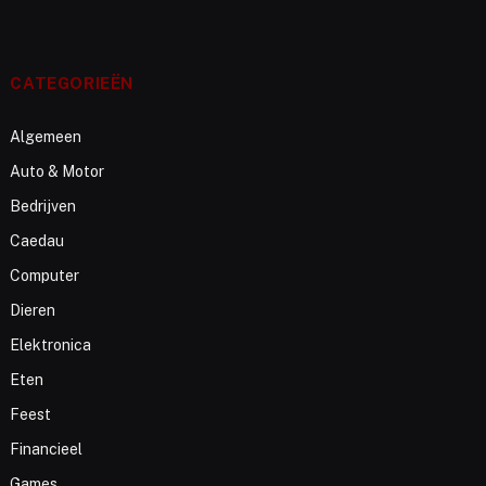
CATEGORIEËN
Algemeen
Auto & Motor
Bedrijven
Caedau
Computer
Dieren
Elektronica
Eten
Feest
Financieel
Games