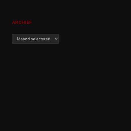
ARCHIEF
archief