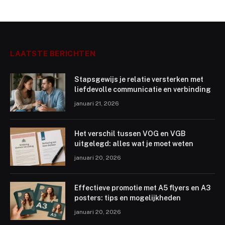
LAATSTE BERICHTEN
Stapsgewijs je relatie versterken met
liefdevolle communicatie en verbinding
januari 21, 2026
Het verschil tussen VOG en VGB
uitgelegd: alles wat je moet weten
januari 20, 2026
Effectieve promotie met A5 flyers en A3
posters: tips en mogelijkheden
januari 20, 2026