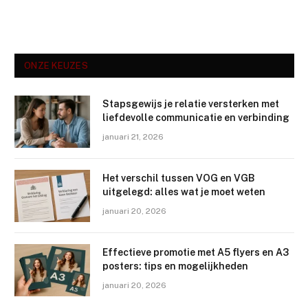
ONZE KEUZES
Stapsgewijs je relatie versterken met
liefdevolle communicatie en verbinding
januari 21, 2026
Het verschil tussen VOG en VGB
uitgelegd: alles wat je moet weten
januari 20, 2026
Effectieve promotie met A5 flyers en A3
posters: tips en mogelijkheden
januari 20, 2026