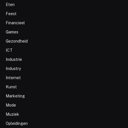
Eten
Feest
Financieel
Games
Gezondheid
ICT
Industrie
Industry
Internet
Kunst
Marketing
Mode
Muziek
Opleidingen