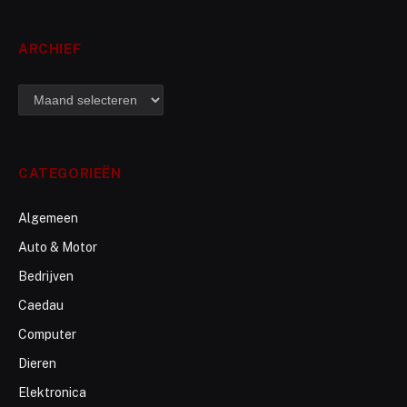
ARCHIEF
archief
CATEGORIEËN
Algemeen
Auto & Motor
Bedrijven
Caedau
Computer
Dieren
Elektronica