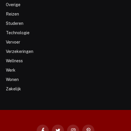
Overige
Reizen
Studeren
Technologie
Vervoer
Verzekeringen
Wellness
Werk
Wonen
Zakelijk