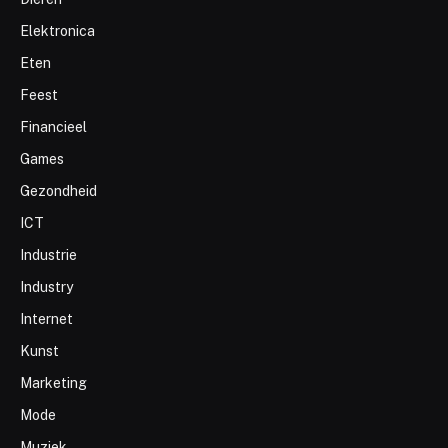
Elektronica
Eten
Feest
Financieel
Games
Gezondheid
ICT
Industrie
Industry
Internet
Kunst
Marketing
Mode
Muziek