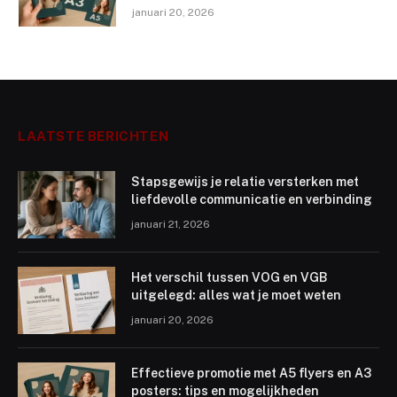
januari 20, 2026
LAATSTE BERICHTEN
Stapsgewijs je relatie versterken met
liefdevolle communicatie en verbinding
januari 21, 2026
Het verschil tussen VOG en VGB
uitgelegd: alles wat je moet weten
januari 20, 2026
Effectieve promotie met A5 flyers en A3
posters: tips en mogelijkheden