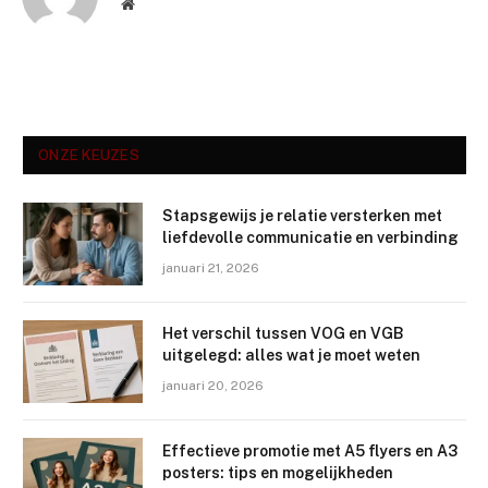
Website
ONZE KEUZES
Stapsgewijs je relatie versterken met
liefdevolle communicatie en verbinding
januari 21, 2026
Het verschil tussen VOG en VGB
uitgelegd: alles wat je moet weten
januari 20, 2026
Effectieve promotie met A5 flyers en A3
posters: tips en mogelijkheden