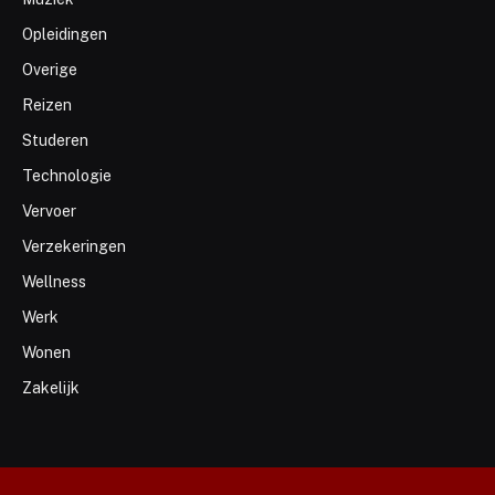
Opleidingen
Overige
Reizen
Studeren
Technologie
Vervoer
Verzekeringen
Wellness
Werk
Wonen
Zakelijk