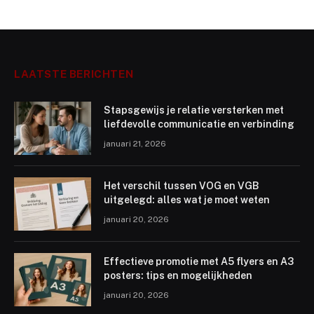
LAATSTE BERICHTEN
Stapsgewijs je relatie versterken met
liefdevolle communicatie en verbinding
januari 21, 2026
Het verschil tussen VOG en VGB
uitgelegd: alles wat je moet weten
januari 20, 2026
Effectieve promotie met A5 flyers en A3
posters: tips en mogelijkheden
januari 20, 2026