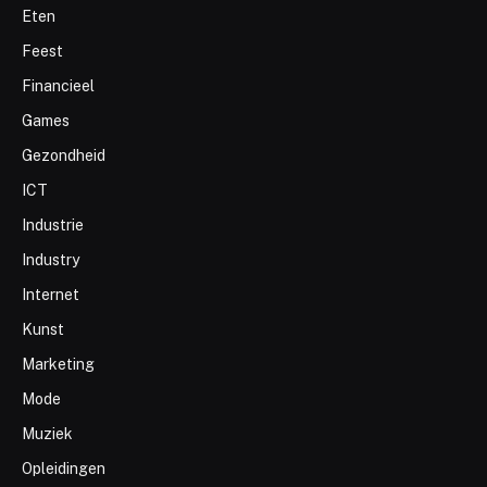
Eten
Feest
Financieel
Games
Gezondheid
ICT
Industrie
Industry
Internet
Kunst
Marketing
Mode
Muziek
Opleidingen