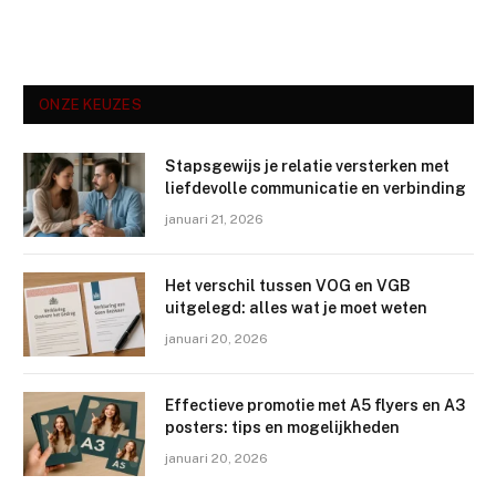
ONZE KEUZES
Stapsgewijs je relatie versterken met
liefdevolle communicatie en verbinding
januari 21, 2026
Het verschil tussen VOG en VGB
uitgelegd: alles wat je moet weten
januari 20, 2026
Effectieve promotie met A5 flyers en A3
posters: tips en mogelijkheden
januari 20, 2026