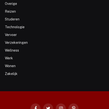
Overige
Reizen
Studeren
Technologie
Vervoer
Verzekeringen
Wellness
Werk
Wonen
Zakelijk