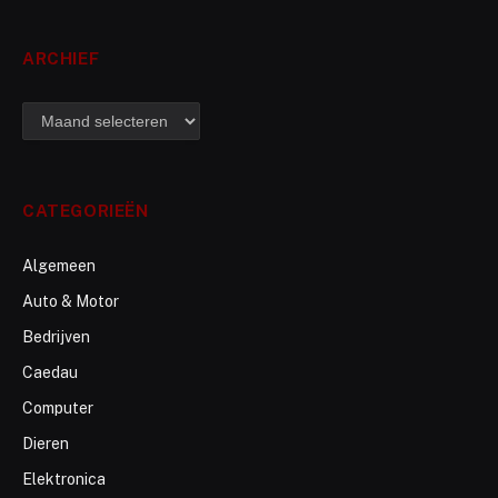
ARCHIEF
archief
CATEGORIEËN
Algemeen
Auto & Motor
Bedrijven
Caedau
Computer
Dieren
Elektronica