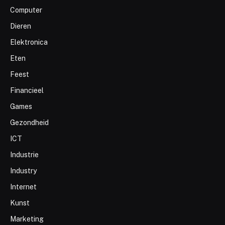
Computer
Dieren
Elektronica
Eten
Feest
Financieel
Games
Gezondheid
ICT
Industrie
Industry
Internet
Kunst
Marketing