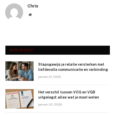
Chris
Website
ONZE KEUZES
Stapsgewijs je relatie versterken met
liefdevolle communicatie en verbinding
januari 21, 2026
Het verschil tussen VOG en VGB
uitgelegd: alles wat je moet weten
januari 20, 2026