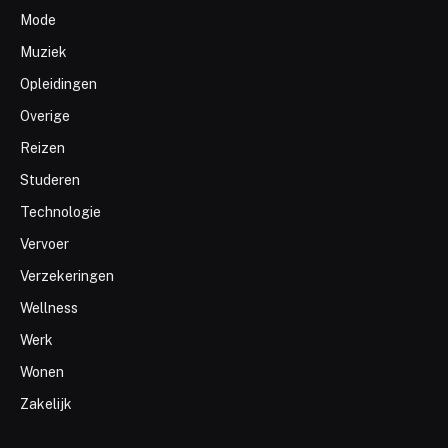
Mode
Muziek
Opleidingen
Overige
Reizen
Studeren
Technologie
Vervoer
Verzekeringen
Wellness
Werk
Wonen
Zakelijk