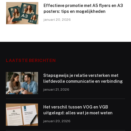
Effectieve promotie met A5 flyers en A3
posters: tips en mogelijkheden
januari 20, 2026
LAATSTE BERICHTEN
Stapsgewijs je relatie versterken met
liefdevolle communicatie en verbinding
januari 21, 2026
Het verschil tussen VOG en VGB
uitgelegd: alles wat je moet weten
januari 20, 2026