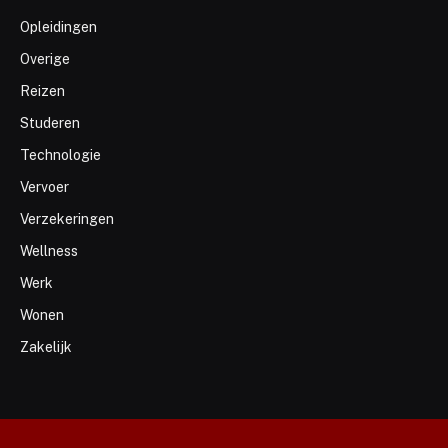
Opleidingen
Overige
Reizen
Studeren
Technologie
Vervoer
Verzekeringen
Wellness
Werk
Wonen
Zakelijk