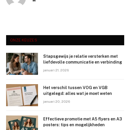
ONZE KEUZES
Stapsgewijs je relatie versterken met
liefdevolle communicatie en verbinding
januari 21, 2026
Het verschil tussen VOG en VGB
uitgelegd: alles wat je moet weten
januari 20, 2026
Effectieve promotie met A5 flyers en A3
posters: tips en mogelijkheden