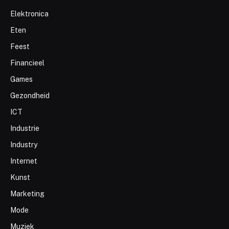
Elektronica
Eten
Feest
Financieel
Games
Gezondheid
ICT
Industrie
Industry
Internet
Kunst
Marketing
Mode
Muziek